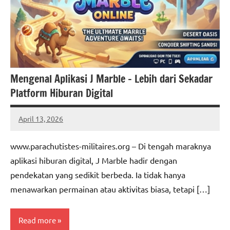
Mengenal Aplikasi J Marble – Lebih dari Sekadar
Platform Hiburan Digital
April 13, 2026
Ralph
Parker
www.parachutistes-militaires.org – Di tengah maraknya
aplikasi hiburan digital, J Marble hadir dengan
pendekatan yang sedikit berbeda. Ia tidak hanya
menawarkan permainan atau aktivitas biasa, tetapi […]
Read more