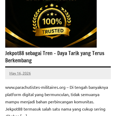
Jekpot88 sebagai Tren – Daya Tarik yang Terus
Berkembang
May 16, 2026
Ralph
Parker
www.parachutistes-militaires.org – Di tengah banyaknya
platform digital yang bermunculan, tidak semuanya
mampu menjadi bahan perbincangan komunitas.
Jekpot88 termasuk salah satu nama yang cukup sering
dibahas […]