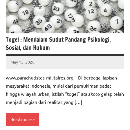
Togel : Mendalam Sudut Pandang Psikologi,
Sosial, dan Hukum
May 15, 2026
Ralph
Parker
www.parachutistes-militaires.org – Di berbagai lapisan
masyarakat Indonesia, mulai dari pemukiman padat
hingga wilayah urban, istilah “togel” atau toto gelap telah
menjadi bagian dari realitas yang […]
Read more