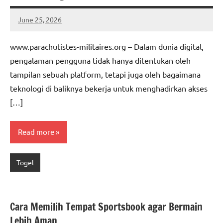
June 25, 2026
Ralph
Parker
www.parachutistes-militaires.org – Dalam dunia digital,
pengalaman pengguna tidak hanya ditentukan oleh
tampilan sebuah platform, tetapi juga oleh bagaimana
teknologi di baliknya bekerja untuk menghadirkan akses
[…]
Read more
Togel
Cara Memilih Tempat Sportsbook agar Bermain
Lebih Aman