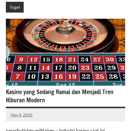
Togel
Kasino yang Sedang Ramai dan Menjadi Tren
Hiburan Modern
May 9, 2026
Ralph
Parker
parachutistes-militaires – Industri kasino saat ini