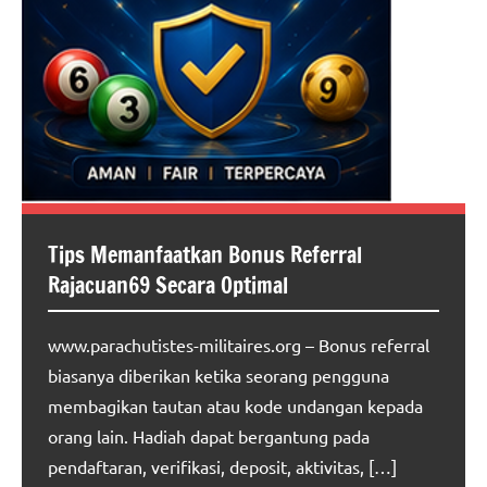
Tips Memanfaatkan Bonus Referral
Rajacuan69 Secara Optimal
www.parachutistes-militaires.org – Bonus referral
biasanya diberikan ketika seorang pengguna
membagikan tautan atau kode undangan kepada
orang lain. Hadiah dapat bergantung pada
pendaftaran, verifikasi, deposit, aktivitas, […]