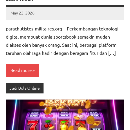
May 22, 2026
Ralph
Parker
parachutistes-militaires.org – Perkembangan teknologi
digital membuat dunia sportsbook semakin mudah
diakses oleh banyak orang. Saat ini, berbagai platform
taruhan olahraga hadir dengan beragam fitur dan […]
Read more
Judi Bola Online