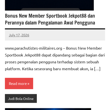
Bonus New Member Sportbook Jekpot88 dan
Perannya dalam Pengalaman Awal Pengguna
July 17, 2026
Ralph
Parker
www.parachutistes-militaires.org – Bonus New Member
Sportbook Jekpot88 dapat dipandang sebagai bagian dari
proses pengenalan pengguna terhadap sistem sebuah
platform. Ketika seseorang baru membuat akun, ia […]
Read more
Judi Bola Online