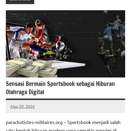
Sensasi Bermain Sportsbook sebagai Hiburan
Olahraga Digital
May 20, 2026
Ralph
Parker
parachutistes-militaires.org – Sportsbook menjadi salah
satu bentuk hiburan modern yang semakin populer di