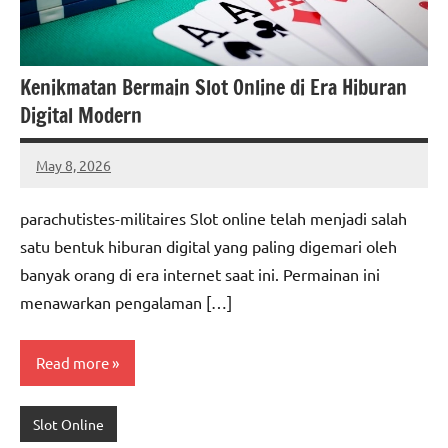
Kenikmatan Bermain Slot Online di Era Hiburan
Digital Modern
May 8, 2026
Ralph
Parker
parachutistes-militaires Slot online telah menjadi salah
satu bentuk hiburan digital yang paling digemari oleh
banyak orang di era internet saat ini. Permainan ini
menawarkan pengalaman […]
Read more
Slot Online