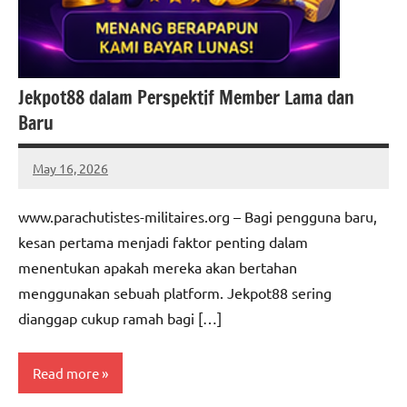
Jekpot88 dalam Perspektif Member Lama dan
Baru
May 16, 2026
Ralph
Parker
www.parachutistes-militaires.org – Bagi pengguna baru,
kesan pertama menjadi faktor penting dalam
menentukan apakah mereka akan bertahan
menggunakan sebuah platform. Jekpot88 sering
dianggap cukup ramah bagi […]
Read more