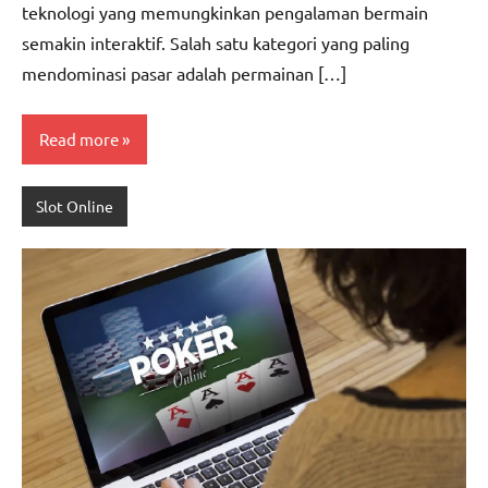
teknologi yang memungkinkan pengalaman bermain
semakin interaktif. Salah satu kategori yang paling
mendominasi pasar adalah permainan […]
Read more
Slot Online