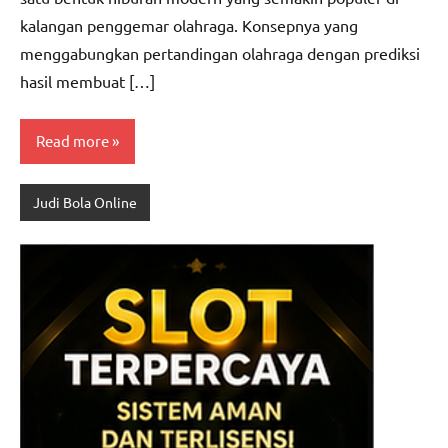
kalangan penggemar olahraga. Konsepnya yang
menggabungkan pertandingan olahraga dengan prediksi
hasil membuat […]
Read more
Judi Bola Online