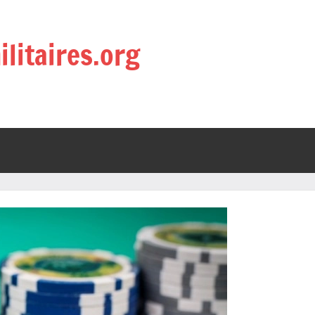
litaires.org