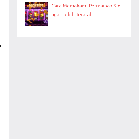
Cara Memahami Permainan Slot
agar Lebih Terarah
h