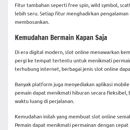
Fitur tambahan seperti free spin, wild symbol, s
lebih seru. Setiap fitur menghadirkan pengalama
membosankan.
Kemudahan Bermain Kapan Saja
Di era digital modern, slot online menawarkan kem
pergi ke tempat tertentu untuk menikmati permai
terhubung internet, berbagai jenis slot online dap
Banyak platform juga menyediakan aplikasi mobile
pemain dapat menikmati hiburan secara fleksibel, 
waktu luang di perjalanan.
Kemudahan inilah yang membuat slot online semaki
Pemain dapat menikmati permainan dengan cepat t