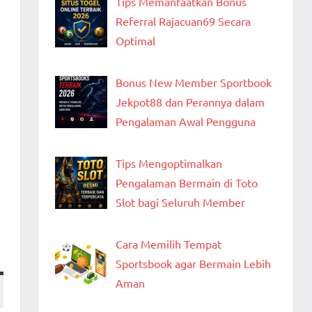
Tips Memanfaatkan Bonus
Referral Rajacuan69 Secara
Optimal
Bonus New Member Sportbook
Jekpot88 dan Perannya dalam
Pengalaman Awal Pengguna
Tips Mengoptimalkan
Pengalaman Bermain di Toto
Slot bagi Seluruh Member
Cara Memilih Tempat
Sportsbook agar Bermain Lebih
Aman