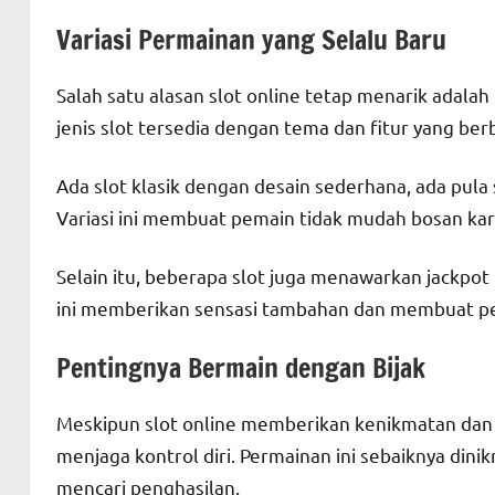
Variasi Permainan yang Selalu Baru
Salah satu alasan slot online tetap menarik adala
jenis slot tersedia dengan tema dan fitur yang be
Ada slot klasik dengan desain sederhana, ada pula 
Variasi ini membuat pemain tidak mudah bosan kar
Selain itu, beberapa slot juga menawarkan jackpot 
ini memberikan sensasi tambahan dan membuat pe
Pentingnya Bermain dengan Bijak
Meskipun slot online memberikan kenikmatan dan
menjaga kontrol diri. Permainan ini sebaiknya din
mencari penghasilan.