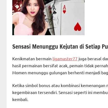
Sensasi Menunggu Kejutan di Setiap P
Kenikmatan bermain
ligamaster77
juga berasal dar
hasil permainan bersifat acak, pemain tidak perna
Momen menunggu gulungan berhenti menjadi bagia
Ketika simbol bonus atau kombinasi kemenangan 
kegembiraan tersendiri. Sensasi seperti ini memb
kembali.