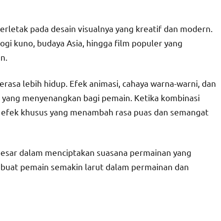
erletak pada desain visualnya yang kreatif dan modern.
ogi kuno, budaya Asia, hingga film populer yang
n.
erasa lebih hidup. Efek animasi, cahaya warna-warni, dan
l yang menyenangkan bagi pemain. Ketika kombinasi
an efek khusus yang menambah rasa puas dan semangat
n besar dalam menciptakan suasana permainan yang
buat pemain semakin larut dalam permainan dan