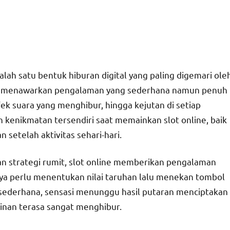
alah satu bentuk hiburan digital yang paling digemari ole
n ini menawarkan pengalaman yang sederhana namun penuh
efek suara yang menghibur, hingga kejutan di setiap
 kenikmatan tersendiri saat memainkan slot online, baik
setelah aktivitas sehari-hari.
 strategi rumit, slot online memberikan pengalaman
ya perlu menentukan nilai taruhan lalu menekan tombol
 sederhana, sensasi menunggu hasil putaran menciptakan
inan terasa sangat menghibur.