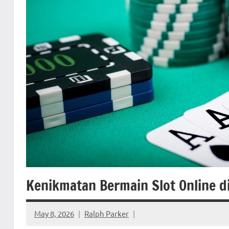
Kenikmatan Bermain Slot Online d
May 8, 2026
Ralph Parker