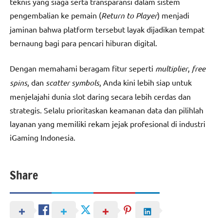
teknis yang siaga serta transparansi dalam sistem
pengembalian ke pemain (
Return to Player
) menjadi
jaminan bahwa platform tersebut layak dijadikan tempat
bernaung bagi para pencari hiburan digital.
Dengan memahami beragam fitur seperti
multiplier
,
free
spins
, dan
scatter symbols
, Anda kini lebih siap untuk
menjelajahi dunia slot daring secara lebih cerdas dan
strategis. Selalu prioritaskan keamanan data dan pilihlah
layanan yang memiliki rekam jejak profesional di industri
iGaming Indonesia.
Share