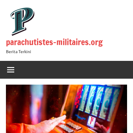
Skip
to
content
parachutistes-militaires.org
Berita Terkini