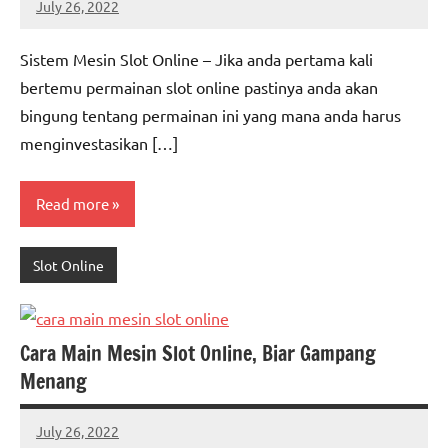
July 26, 2022
Ralph
Parker
Sistem Mesin Slot Online – Jika anda pertama kali
bertemu permainan slot online pastinya anda akan
bingung tentang permainan ini yang mana anda harus
menginvestasikan […]
Read more
Slot Online
Cara Main Mesin Slot Online, Biar Gampang
Menang
July 26, 2022
Ralph